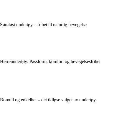
Sømløst undertøy – frihet til naturlig bevegelse
Herreundertøy: Passform, komfort og bevegelsesfrihet
Bomull og enkelhet – det tidløse valget av undertøy