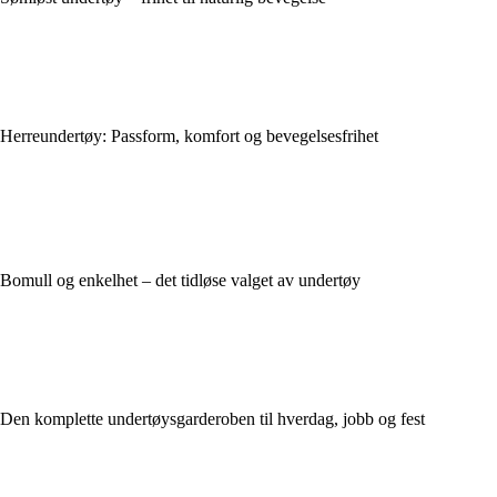
Herreundertøy: Passform, komfort og bevegelsesfrihet
Bomull og enkelhet – det tidløse valget av undertøy
Den komplette undertøysgarderoben til hverdag, jobb og fest